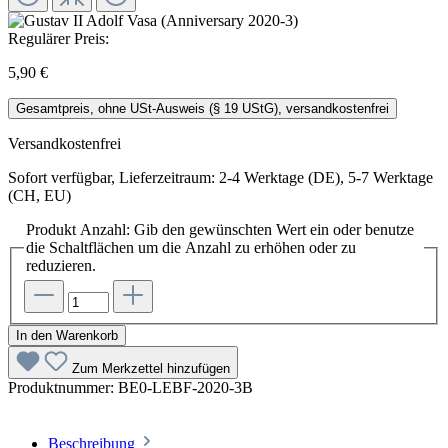
Regulärer Preis:
5,90 €
Gesamtpreis, ohne USt-Ausweis (§ 19 UStG), versandkostenfrei
Versandkostenfrei
Sofort verfügbar, Lieferzeitraum: 2-4 Werktage (DE), 5-7 Werktage
(CH, EU)
Produkt Anzahl: Gib den gewünschten Wert ein oder benutze
die Schaltflächen um die Anzahl zu erhöhen oder zu
reduzieren.
In den Warenkorb
Zum Merkzettel hinzufügen
Produktnummer:
BE0-LEBF-2020-3B
Beschreibung