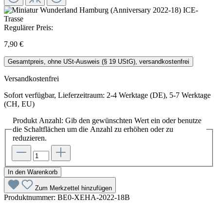
Regulärer Preis:
7,90 €
Gesamtpreis, ohne USt-Ausweis (§ 19 UStG), versandkostenfrei
Versandkostenfrei
Sofort verfügbar, Lieferzeitraum: 2-4 Werktage (DE), 5-7 Werktage
(CH, EU)
Produkt Anzahl: Gib den gewünschten Wert ein oder benutze
die Schaltflächen um die Anzahl zu erhöhen oder zu
reduzieren.
In den Warenkorb
Zum Merkzettel hinzufügen
Produktnummer:
BE0-XEHA-2022-18B