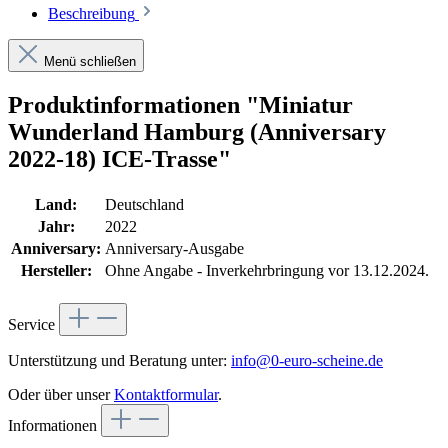
Beschreibung
Menü schließen
Produktinformationen "Miniatur
Wunderland Hamburg (Anniversary
2022-18) ICE-Trasse"
Land:
Deutschland
Jahr:
2022
Anniversary:
Anniversary-Ausgabe
Hersteller:
Ohne Angabe - Inverkehrbringung vor 13.12.2024.
Service
Unterstützung und Beratung unter:
info@0-euro-scheine.de
Oder über unser
Kontaktformular
.
Informationen