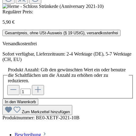
Regulärer Preis:
5,90 €
Gesamtpreis, ohne USt-Ausweis (§ 19 UStG), versandkostenfrei
Versandkostenfrei
Sofort verfügbar, Lieferzeitraum: 2-4 Werktage (DE), 5-7 Werktage
(CH, EU)
Produkt Anzahl: Gib den gewünschten Wert ein oder benutze
die Schaltflächen um die Anzahl zu erhöhen oder zu
reduzieren.
In den Warenkorb
Zum Merkzettel hinzufügen
Produktnummer:
BE0-XETF-2021-10B
Beschreibung